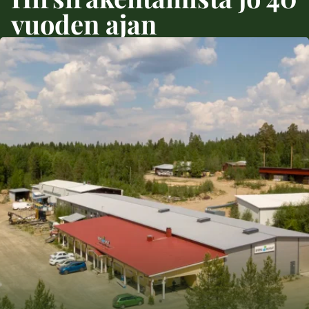
vuoden ajan