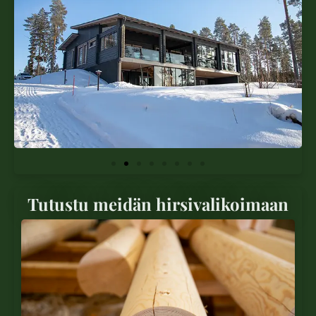
Tutustu meidän hirsivalikoimaan