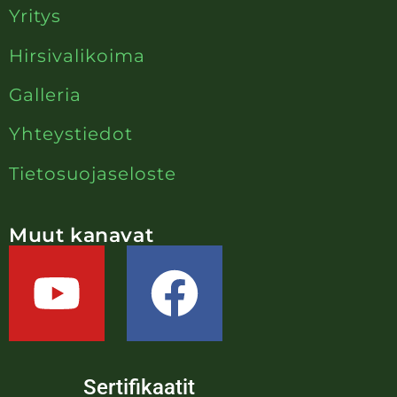
Yritys
Hirsivalikoima
Galleria
Yhteystiedot
Tietosuojaseloste
Muut kanavat
Sertifikaatit