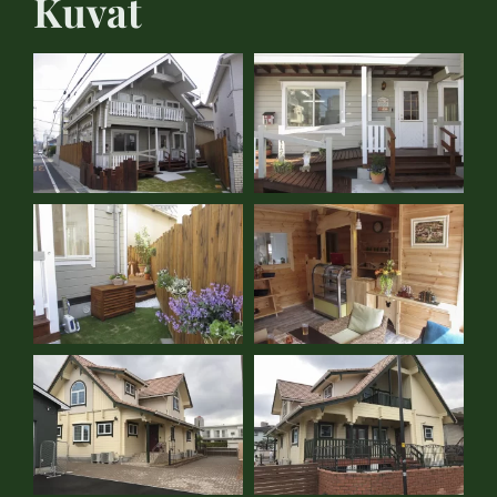
Kuvat